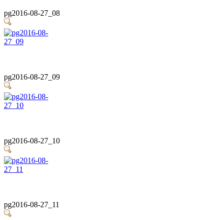
pg2016-08-27_08
pg2016-08-27_09
pg2016-08-27_10
pg2016-08-27_11