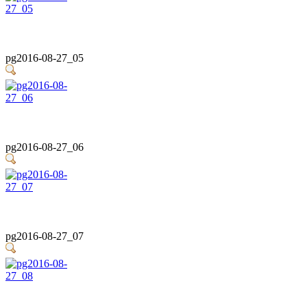
pg2016-08-27_05
pg2016-08-27_06
pg2016-08-27_07