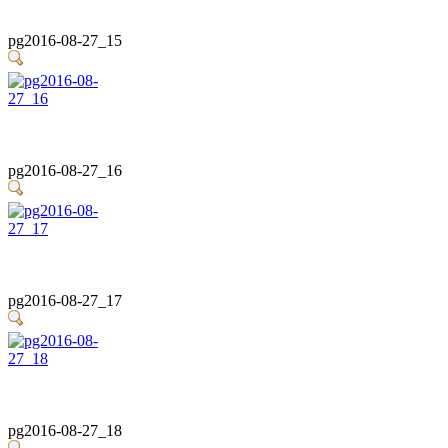
pg2016-08-27_15
pg2016-08-27_16
pg2016-08-27_17
pg2016-08-27_18