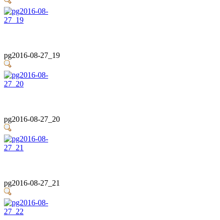
pg2016-08-27_19
pg2016-08-27_20
pg2016-08-27_21