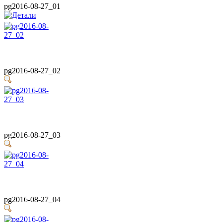
pg2016-08-27_01
pg2016-08-27_02
pg2016-08-27_03
pg2016-08-27_04