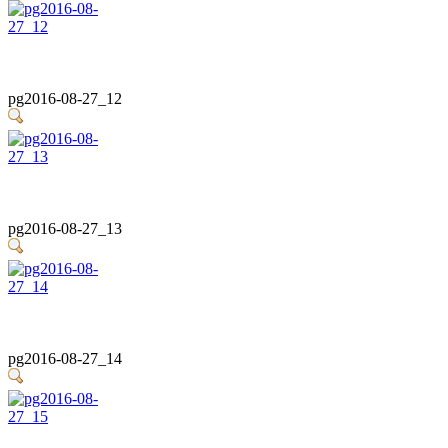
pg2016-08-27_12
pg2016-08-27_13
pg2016-08-27_14