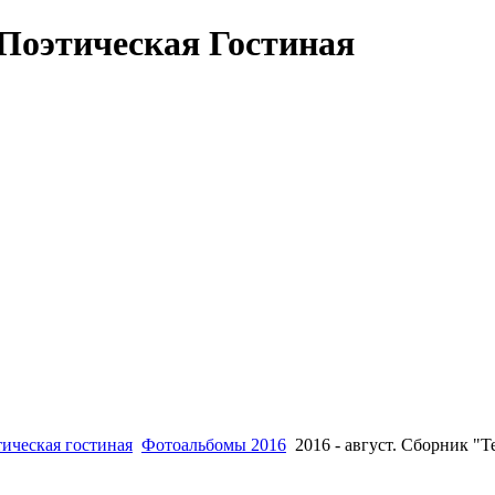
Поэтическая Гостиная
ическая гостиная
Фотоальбомы 2016
2016 - август. Сборник "Т