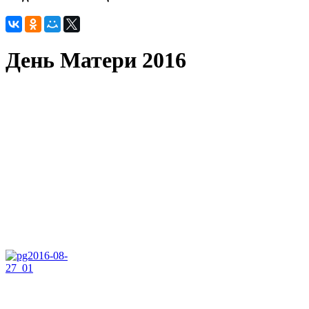
День Матери 2016